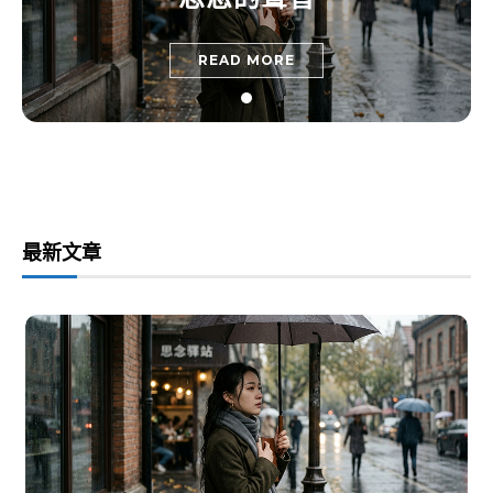
READ MORE
最新文章