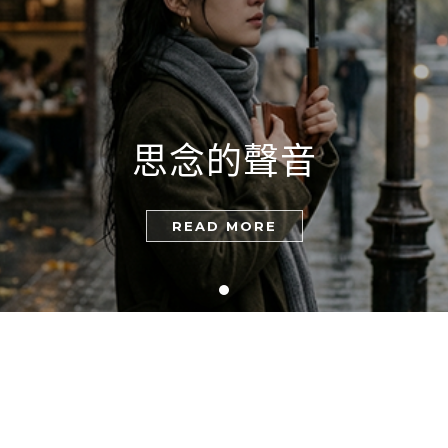
思念的聲音
READ MORE