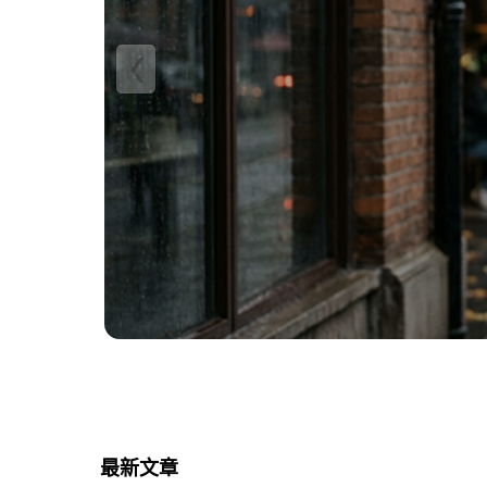
‹
最新文章