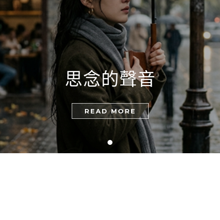
思念的聲音
READ MORE