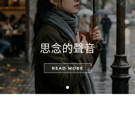
思念的聲音
READ MORE