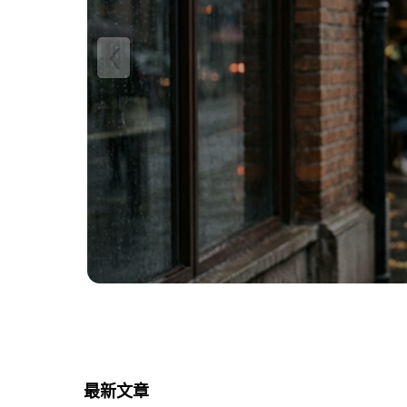
‹
最新文章