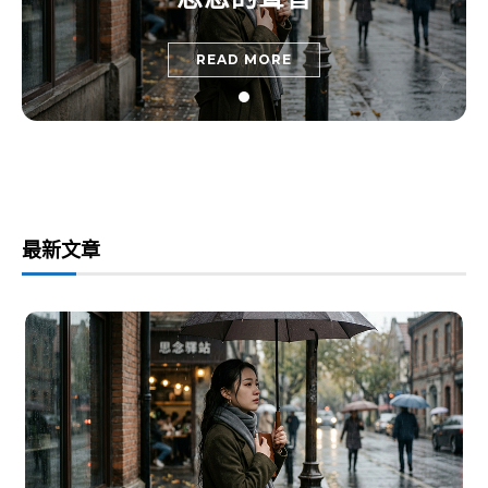
READ MORE
最新文章