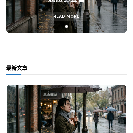
READ MORE
最新文章