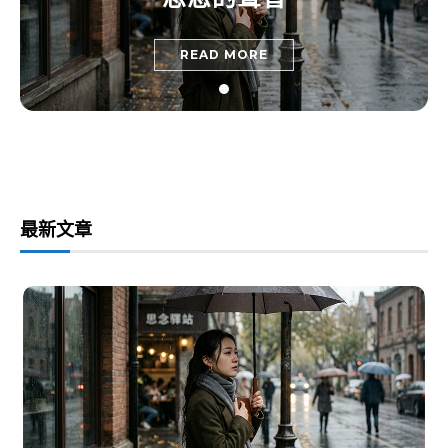
READ MORE
最新文章