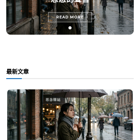
READ MORE
最新文章