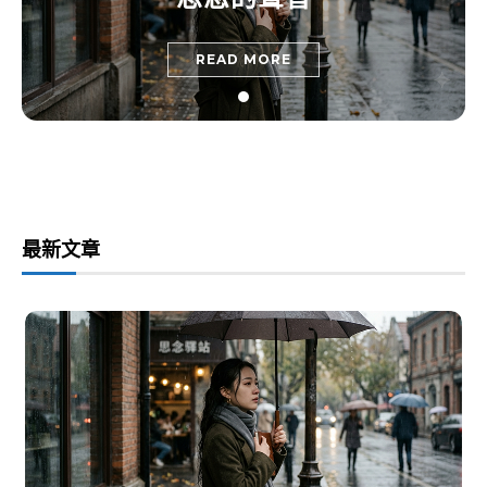
READ MORE
最新文章