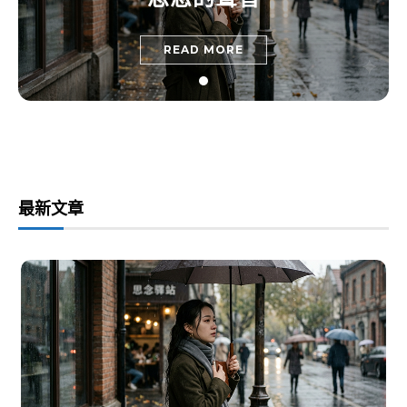
READ MORE
最新文章